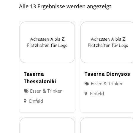
Alle 13 Ergebnisse werden angezeigt
Taverna
Taverna Dionysos
Thessaloniki
Essen & Trinken
Essen & Trinken
Einfeld
Einfeld