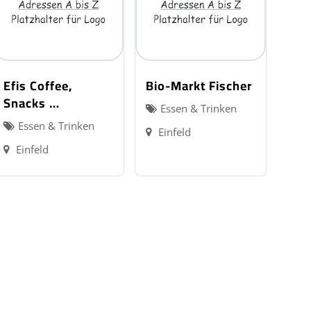
Efis Coffee,
Bio-Markt Fischer
Snacks …
Essen & Trinken
Essen & Trinken
Einfeld
Einfeld