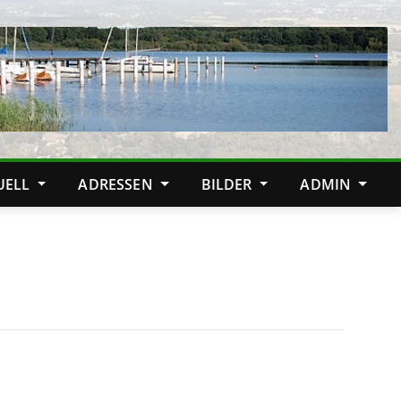
TUELL
ADRESSEN
BILDER
ADMIN