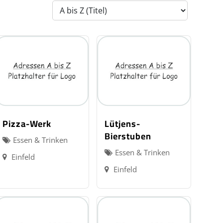
Pizza-Werk
Lütjens-
Bierstuben
Essen & Trinken
Essen & Trinken
Einfeld
Einfeld