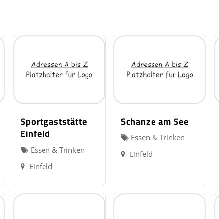
Sportgaststätte
Schanze am See
Einfeld
Essen & Trinken
Essen & Trinken
Einfeld
Einfeld