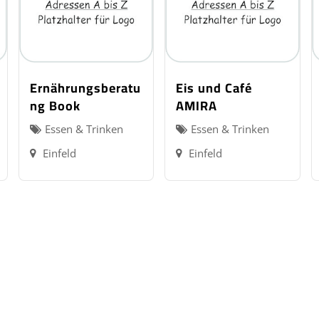
Ernährungsberatu
Eis und Café
ng Book
AMIRA
Essen & Trinken
Essen & Trinken
Einfeld
Einfeld