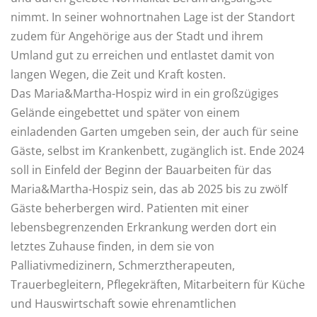
nimmt. In seiner wohnortnahen Lage ist der Standort
zudem für Angehörige aus der Stadt und ihrem
Umland gut zu erreichen und entlastet damit von
langen Wegen, die Zeit und Kraft kosten.
Das Maria&Martha-Hospiz wird in ein großzügiges
Gelände eingebettet und später von einem
einladenden Garten umgeben sein, der auch für seine
Gäste, selbst im Krankenbett, zugänglich ist. Ende 2024
soll in Einfeld der Beginn der Bauarbeiten für das
Maria&Martha-Hospiz sein, das ab 2025 bis zu zwölf
Gäste beherbergen wird. Patienten mit einer
lebensbegrenzenden Erkrankung werden dort ein
letztes Zuhause finden, in dem sie von
Palliativmedizinern, Schmerztherapeuten,
Trauerbegleitern, Pflegekräften, Mitarbeitern für Küche
und Hauswirtschaft sowie ehrenamtlichen