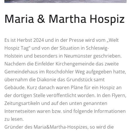
Maria & Martha Hospiz
Es ist Herbst 2024 und in der Presse wird vom „Welt
Hospiz Tag“ und von der Situation in Schleswig-
Holstein und besonders in Neumünster geschrieben.
Nachdem die Einfelder Kirchengemeinde das zweite
Gemeindehaus im Roschdohler Weg aufgegeben hatte,
übernahm die Diakonie das Grundstück samt
Gebäude. Kurz danach waren Pläne für ein Hospiz an
der dortigen Stelle veröffentlicht worden. In den Flyern,
Zeitungsartikeln und auf den unten genannten
Internetseiten waren bzw. sind folgende Informationen
zu lesen.
Gründer des Maria&Martha-Hospizes, so wird die