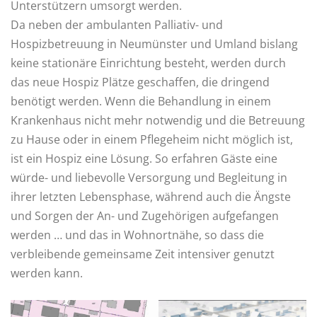
Unterstützern umsorgt werden.
Da neben der ambulanten Palliativ- und
Hospizbetreuung in Neumünster und Umland bislang
keine stationäre Einrichtung besteht, werden durch
das neue Hospiz Plätze geschaffen, die dringend
benötigt werden. Wenn die Behandlung in einem
Krankenhaus nicht mehr notwendig und die Betreuung
zu Hause oder in einem Pflegeheim nicht möglich ist,
ist ein Hospiz eine Lösung. So erfahren Gäste eine
würde- und liebevolle Versorgung und Begleitung in
ihrer letzten Lebensphase, während auch die Ängste
und Sorgen der An- und Zugehörigen aufgefangen
werden … und das in Wohnortnähe, so dass die
verbleibende gemeinsame Zeit intensiver genutzt
werden kann.