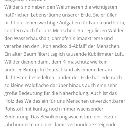
Wälder sind neben den Weltmeeren die wichtigsten
natürlichen Lebensräume unserer Erde. Sie erfüllen
nicht nur lebenswichtige Aufgaben für Fauna und Flora,
sondern auch für uns Menschen. So regulieren Wälder
den Wasserhaushalt, dämpfen Klimaextreme und
verarbeiten den „Kohlendioxid-Abfall“ der Menschen.
Ein alter Baum filtert täglich tausende Kubikmeter Luft.
Wälder dienen damit dem Klimaschutz wie kein
anderer Biotop. In Deutschland als einem der am
dichtesten besiedelten Länder der Erde hat jede noch
so kleine Waldfläche darüber hinaus auch eine sehr
große Bedeutung für die Naherholung. Auch ist das
Holz des Waldes ein für uns Menschen unverzichtbarer
Rohstoff mit künftig noch immer wachsender
Bedeutung. Das Bevölkerungswachstum der letzten
Jahrhunderte und der damit verbundene steigende