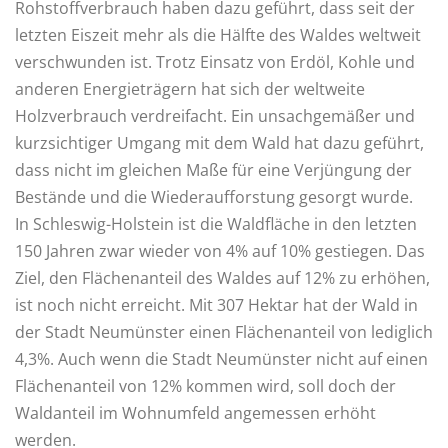
Rohstoffverbrauch haben dazu geführt, dass seit der
letzten Eiszeit mehr als die Hälfte des Waldes weltweit
verschwunden ist. Trotz Einsatz von Erdöl, Kohle und
anderen Energieträgern hat sich der weltweite
Holzverbrauch verdreifacht. Ein unsachgemäßer und
kurzsichtiger Umgang mit dem Wald hat dazu geführt,
dass nicht im gleichen Maße für eine Verjüngung der
Bestände und die Wiederaufforstung gesorgt wurde.
In Schleswig-Holstein ist die Waldfläche in den letzten
150 Jahren zwar wieder von 4% auf 10% gestiegen. Das
Ziel, den Flächenanteil des Waldes auf 12% zu erhöhen,
ist noch nicht erreicht. Mit 307 Hektar hat der Wald in
der Stadt Neumünster einen Flächenanteil von lediglich
4,3%. Auch wenn die Stadt Neumünster nicht auf einen
Flächenanteil von 12% kommen wird, soll doch der
Waldanteil im Wohnumfeld angemessen erhöht
werden.