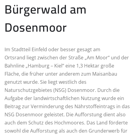
Bürgerwald am
Dosenmoor
Im Stadtteil Einfeld oder besser gesagt am
Ortsrand liegt zwischen der Straße „Am Moor“ und der
Bahnline „Hamburg – Kiel“ eine 1,3 Hektar große
Fläche, die früher unter anderem zum Maisanbau
genutzt wurde. Sie liegt westlich des
Naturschutzgebietes (NSG) Dosenmoor. Durch die
Aufgabe der landwirtschaftlichen Nutzung wurde ein
Beitrag zur Verminderung des Nährstoffeintrags in das
NSG Dosenmoor geleistet. Die Aufforstung dient also
auch dem Schutz des Hochmoores. Das Land förderte
sowohl die Aufforstung als auch den Grunderwerb für