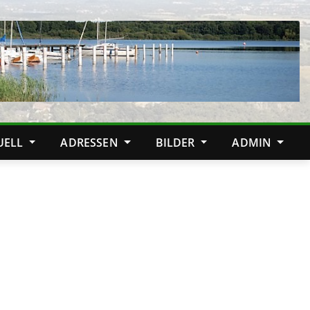
TUELL
ADRESSEN
BILDER
ADMIN