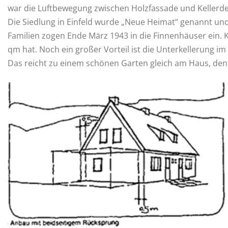
war die Luftbewegung zwischen Holzfassade und Keller
Die Siedlung in Einfeld wurde „Neue Heimat“ genannt und 
Familien zogen Ende März 1943 in die Finnenhäuser ein.
qm hat. Noch ein großer Vorteil ist die Unterkellerung i
Das reicht zu einem schönen Garten gleich am Haus, den 