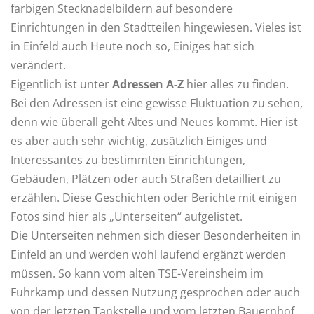
farbigen Stecknadelbildern auf besondere
Einrichtungen in den Stadtteilen hingewiesen. Vieles ist
in Einfeld auch Heute noch so, Einiges hat sich
verändert.
Eigentlich ist unter
Adressen A-Z
hier alles zu finden.
Bei den Adressen ist eine gewisse Fluktuation zu sehen,
denn wie überall geht Altes und Neues kommt. Hier ist
es aber auch sehr wichtig, zusätzlich Einiges und
Interessantes zu bestimmten Einrichtungen,
Gebäuden, Plätzen oder auch Straßen detailliert zu
erzählen. Diese Geschichten oder Berichte mit einigen
Fotos sind hier als „Unterseiten“ aufgelistet.
Die Unterseiten nehmen sich dieser Besonderheiten in
Einfeld an und werden wohl laufend ergänzt werden
müssen. So kann vom alten TSE-Vereinsheim im
Fuhrkamp und dessen Nutzung gesprochen oder auch
von der letzten Tankstelle und vom letzten Bauernhof