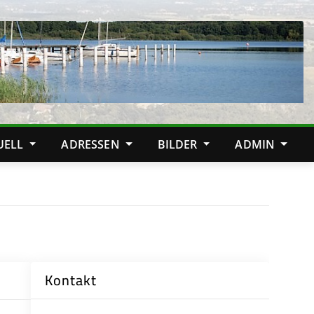
TUELL
ADRESSEN
BILDER
ADMIN
Kontakt