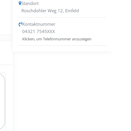
Standort
Roschdohler Weg 12
,
Einfeld
Kontaktnummer
04321 7545XXX
Klicken, um Telefonnummer anzuzeigen