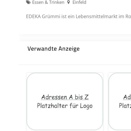
Essen & Trinken
Einfeld
EDEKA Grümmi ist ein Lebensmittelmarkt im R
Verwandte Anzeige