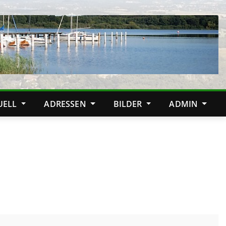
TUELL
ADRESSEN
BILDER
ADMIN