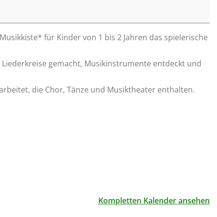
usikkiste* für Kinder von 1 bis 2 Jahren das spielerische
en Liederkreise gemacht, Musikinstrumente entdeckt und
arbeitet, die Chor, Tänze und Musiktheater enthalten.
Kompletten Kalender ansehen