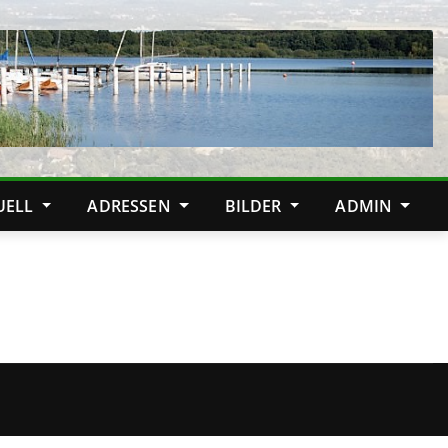
TUELL
ADRESSEN
BILDER
ADMIN