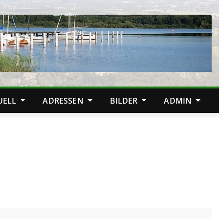
TUELL
ADRESSEN
BILDER
ADMIN