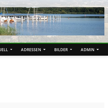
TUELL
ADRESSEN
BILDER
ADMIN