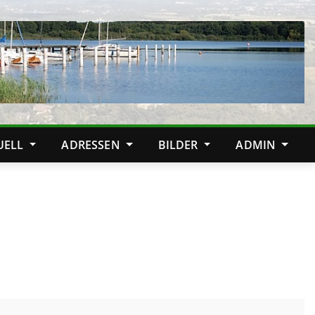
TUELL
ADRESSEN
BILDER
ADMIN