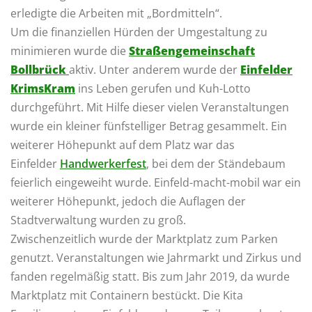
erledigte die Arbeiten mit „Bordmitteln“.
Um die finanziellen Hürden der Umgestaltung zu
minimieren wurde die
Straßengemeinschaft
Bollbrück
aktiv. Unter anderem wurde der
Einfelder
KrimsKram
ins Leben gerufen und Kuh-Lotto
durchgeführt. Mit Hilfe dieser vielen Veranstaltungen
wurde ein kleiner fünfstelliger Betrag gesammelt. Ein
weiterer Höhepunkt auf dem Platz war das
Einfelder
Handwerkerfest
, bei dem der Ständebaum
feierlich eingeweiht wurde. Einfeld-macht-mobil war ein
weiterer Höhepunkt, jedoch die Auflagen der
Stadtverwaltung wurden zu groß.
Zwischenzeitlich wurde der Marktplatz zum Parken
genutzt. Veranstaltungen wie Jahrmarkt und Zirkus und
fanden regelmäßig statt. Bis zum Jahr 2019, da wurde
Marktplatz mit Containern bestückt. Die Kita