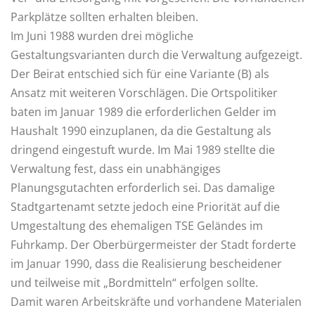
Parkplätze sollten erhalten bleiben.
Im Juni 1988 wurden drei mögliche
Gestaltungsvarianten durch die Verwaltung aufgezeigt.
Der Beirat entschied sich für eine Variante (B) als
Ansatz mit weiteren Vorschlägen. Die Ortspolitiker
baten im Januar 1989 die erforderlichen Gelder im
Haushalt 1990 einzuplanen, da die Gestaltung als
dringend eingestuft wurde. Im Mai 1989 stellte die
Verwaltung fest, dass ein unabhängiges
Planungsgutachten erforderlich sei. Das damalige
Stadtgartenamt setzte jedoch eine Priorität auf die
Umgestaltung des ehemaligen TSE Geländes im
Fuhrkamp. Der Oberbürgermeister der Stadt forderte
im Januar 1990, dass die Realisierung bescheidener
und teilweise mit „Bordmitteln“ erfolgen sollte.
Damit waren Arbeitskräfte und vorhandene Materialen