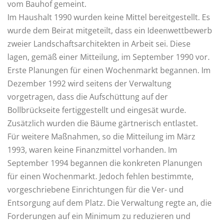
vom Bauhof gemeint.
Im Haushalt 1990 wurden keine Mittel bereitgestellt. Es
wurde dem Beirat mitgeteilt, dass ein Ideenwettbewerb
zweier Landschaftsarchitekten in Arbeit sei. Diese
lagen, gemäß einer Mitteilung, im September 1990 vor.
Erste Planungen für einen Wochenmarkt begannen. Im
Dezember 1992 wird seitens der Verwaltung
vorgetragen, dass die Aufschüttung auf der
Bollbrückseite fertiggestellt und eingesät wurde.
Zusätzlich wurden die Bäume gärtnerisch entlastet.
Für weitere Maßnahmen, so die Mitteilung im März
1993, waren keine Finanzmittel vorhanden. Im
September 1994 begannen die konkreten Planungen
für einen Wochenmarkt. Jedoch fehlen bestimmte,
vorgeschriebene Einrichtungen für die Ver- und
Entsorgung auf dem Platz. Die Verwaltung regte an, die
Forderungen auf ein Minimum zu reduzieren und