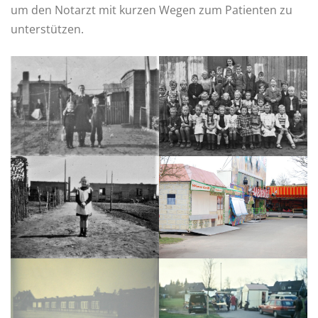
um den Notarzt mit kurzen Wegen zum Patienten zu
unterstützen.