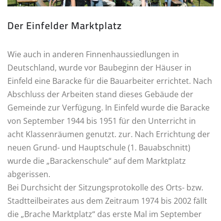
Der Einfelder Marktplatz
Wie auch in anderen Finnenhaussiedlungen in
Deutschland, wurde vor Baubeginn der Häuser in
Einfeld eine Baracke für die Bauarbeiter errichtet. Nach
Abschluss der Arbeiten stand dieses Gebäude der
Gemeinde zur Verfügung. In Einfeld wurde die Baracke
von September 1944 bis 1951 für den Unterricht in
acht Klassenräumen genutzt. zur. Nach Errichtung der
neuen Grund- und Hauptschule (1. Bauabschnitt)
wurde die „Barackenschule“ auf dem Marktplatz
abgerissen.
Bei Durchsicht der Sitzungsprotokolle des Orts- bzw.
Stadtteilbeirates aus dem Zeitraum 1974 bis 2002 fällt
die „Brache Marktplatz“ das erste Mal im September