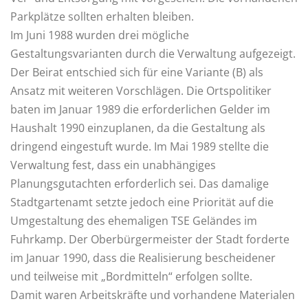
Parkplätze sollten erhalten bleiben.
Im Juni 1988 wurden drei mögliche
Gestaltungsvarianten durch die Verwaltung aufgezeigt.
Der Beirat entschied sich für eine Variante (B) als
Ansatz mit weiteren Vorschlägen. Die Ortspolitiker
baten im Januar 1989 die erforderlichen Gelder im
Haushalt 1990 einzuplanen, da die Gestaltung als
dringend eingestuft wurde. Im Mai 1989 stellte die
Verwaltung fest, dass ein unabhängiges
Planungsgutachten erforderlich sei. Das damalige
Stadtgartenamt setzte jedoch eine Priorität auf die
Umgestaltung des ehemaligen TSE Geländes im
Fuhrkamp. Der Oberbürgermeister der Stadt forderte
im Januar 1990, dass die Realisierung bescheidener
und teilweise mit „Bordmitteln“ erfolgen sollte.
Damit waren Arbeitskräfte und vorhandene Materialen