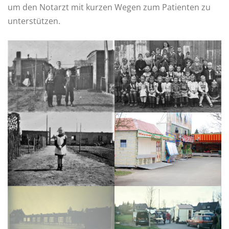
um den Notarzt mit kurzen Wegen zum Patienten zu
unterstützen.