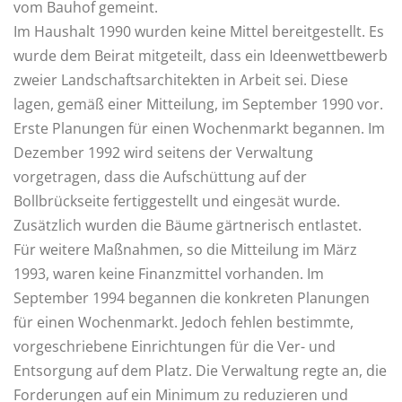
vom Bauhof gemeint.
Im Haushalt 1990 wurden keine Mittel bereitgestellt. Es
wurde dem Beirat mitgeteilt, dass ein Ideenwettbewerb
zweier Landschaftsarchitekten in Arbeit sei. Diese
lagen, gemäß einer Mitteilung, im September 1990 vor.
Erste Planungen für einen Wochenmarkt begannen. Im
Dezember 1992 wird seitens der Verwaltung
vorgetragen, dass die Aufschüttung auf der
Bollbrückseite fertiggestellt und eingesät wurde.
Zusätzlich wurden die Bäume gärtnerisch entlastet.
Für weitere Maßnahmen, so die Mitteilung im März
1993, waren keine Finanzmittel vorhanden. Im
September 1994 begannen die konkreten Planungen
für einen Wochenmarkt. Jedoch fehlen bestimmte,
vorgeschriebene Einrichtungen für die Ver- und
Entsorgung auf dem Platz. Die Verwaltung regte an, die
Forderungen auf ein Minimum zu reduzieren und