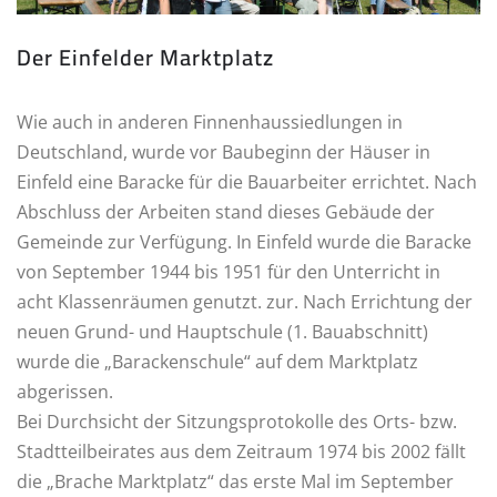
Der Einfelder Marktplatz
Wie auch in anderen Finnenhaussiedlungen in
Deutschland, wurde vor Baubeginn der Häuser in
Einfeld eine Baracke für die Bauarbeiter errichtet. Nach
Abschluss der Arbeiten stand dieses Gebäude der
Gemeinde zur Verfügung. In Einfeld wurde die Baracke
von September 1944 bis 1951 für den Unterricht in
acht Klassenräumen genutzt. zur. Nach Errichtung der
neuen Grund- und Hauptschule (1. Bauabschnitt)
wurde die „Barackenschule“ auf dem Marktplatz
abgerissen.
Bei Durchsicht der Sitzungsprotokolle des Orts- bzw.
Stadtteilbeirates aus dem Zeitraum 1974 bis 2002 fällt
die „Brache Marktplatz“ das erste Mal im September