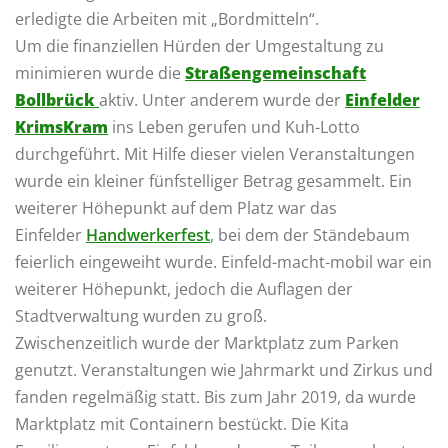
erledigte die Arbeiten mit „Bordmitteln“.
Um die finanziellen Hürden der Umgestaltung zu
minimieren wurde die
Straßengemeinschaft
Bollbrück
aktiv. Unter anderem wurde der
Einfelder
KrimsKram
ins Leben gerufen und Kuh-Lotto
durchgeführt. Mit Hilfe dieser vielen Veranstaltungen
wurde ein kleiner fünfstelliger Betrag gesammelt. Ein
weiterer Höhepunkt auf dem Platz war das
Einfelder
Handwerkerfest
, bei dem der Ständebaum
feierlich eingeweiht wurde. Einfeld-macht-mobil war ein
weiterer Höhepunkt, jedoch die Auflagen der
Stadtverwaltung wurden zu groß.
Zwischenzeitlich wurde der Marktplatz zum Parken
genutzt. Veranstaltungen wie Jahrmarkt und Zirkus und
fanden regelmäßig statt. Bis zum Jahr 2019, da wurde
Marktplatz mit Containern bestückt. Die Kita